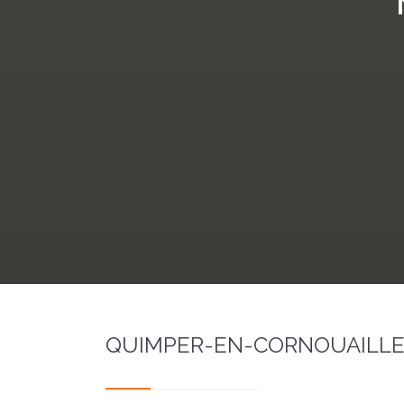
QUIMPER-EN-CORNOUAILLE