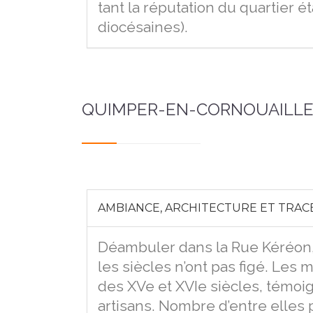
tant la réputation du quartier é
diocésaines).
QUIMPER-EN-CORNOUAILLE
AMBIANCE, ARCHITECTURE ET TRACE
Déambuler dans la Rue Kéréon,
les siècles n’ont pas figé. Le
des XVe et XVIe siècles, témoig
artisans. Nombre d’entre elles