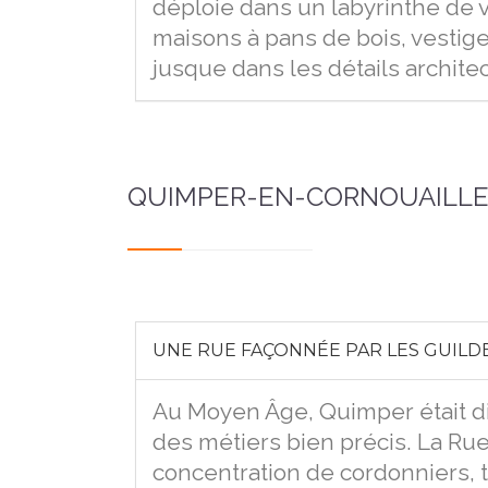
déploie dans un labyrinthe de 
maisons à pans de bois, vestige
jusque dans les détails archite
QUIMPER-EN-CORNOUAILLE
UNE RUE FAÇONNÉE PAR LES GUILDE
Au Moyen Âge, Quimper était d
des métiers bien précis. La Rue
concentration de cordonniers, t