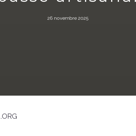
26 novembre 2025
.ORG