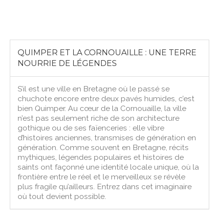
QUIMPER ET LA CORNOUAILLE : UNE TERRE
NOURRIE DE LÉGENDES
S’il est une ville en Bretagne où le passé se
chuchote encore entre deux pavés humides, c’est
bien Quimper. Au cœur de la Cornouaille, la ville
n’est pas seulement riche de son architecture
gothique ou de ses faïenceries : elle vibre
d’histoires anciennes, transmises de génération en
génération. Comme souvent en Bretagne, récits
mythiques, légendes populaires et histoires de
saints ont façonné une identité locale unique, où la
frontière entre le réel et le merveilleux se révèle
plus fragile qu’ailleurs. Entrez dans cet imaginaire
où tout devient possible.