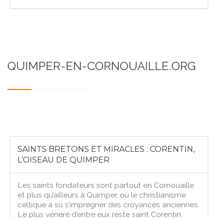
QUIMPER-EN-CORNOUAILLE.ORG
SAINTS BRETONS ET MIRACLES : CORENTIN,
L’OISEAU DE QUIMPER
Les saints fondateurs sont partout en Cornouaille
et plus qu’ailleurs à Quimper, où le christianisme
celtique a su s’imprégner des croyances anciennes.
Le plus vénéré d’entre eux reste saint Corentin.