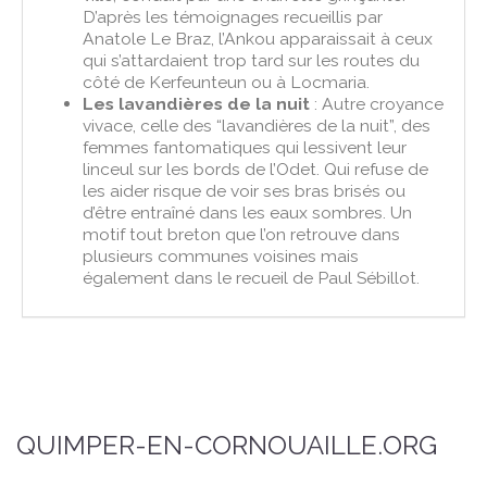
D’après les témoignages recueillis par
Anatole Le Braz, l’Ankou apparaissait à ceux
qui s’attardaient trop tard sur les routes du
côté de Kerfeunteun ou à Locmaria.
Les lavandières de la nuit
: Autre croyance
vivace, celle des “lavandières de la nuit”, des
femmes fantomatiques qui lessivent leur
linceul sur les bords de l’Odet. Qui refuse de
les aider risque de voir ses bras brisés ou
d’être entraîné dans les eaux sombres. Un
motif tout breton que l’on retrouve dans
plusieurs communes voisines mais
également dans le recueil de Paul Sébillot.
QUIMPER-EN-CORNOUAILLE.ORG