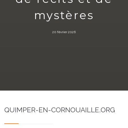
mystères
20 février 2026
QUIMPER-EN-CORNOUAILLE.ORG