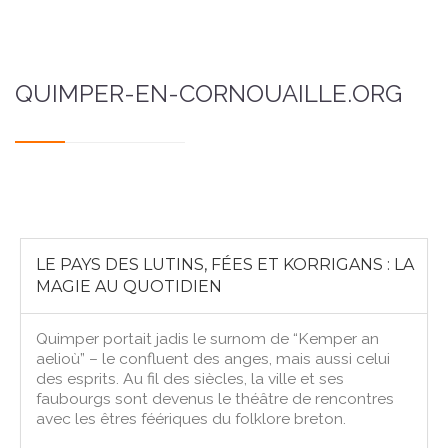
QUIMPER-EN-CORNOUAILLE.ORG
LE PAYS DES LUTINS, FÉES ET KORRIGANS : LA
MAGIE AU QUOTIDIEN
Quimper portait jadis le surnom de “Kemper an
aelioù” – le confluent des anges, mais aussi celui
des esprits. Au fil des siècles, la ville et ses
faubourgs sont devenus le théâtre de rencontres
avec les êtres féériques du folklore breton.