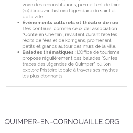
voire des reconstitutions, permettent de faire
(re)découvrir l’histoire légendaire du saint et
de la ville.
Événements culturels et théâtre de rue
:
Des conteurs, comme ceux de l’association
“Conte en Chemin”, revisitent durant l’été les
récits de fées et de korrigans, promenant
petits et grands autour des murs de la ville.
Balades thématiques
: L’Office de tourisme
propose régulièrement des balades “Sur les
traces des légendes de Quimper”, où l’on
explore l’histoire locale à travers ses mythes
les plus étonnants.
QUIMPER-EN-CORNOUAILLE.ORG