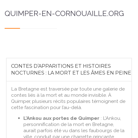
QUIMPER-EN-CORNOUAILLE.ORG
CONTES D’APPARITIONS ET HISTOIRES
NOCTURNES : LA MORT ET LES ÂMES EN PEINE
La Bretagne est traversée par toute une galerie de
contes liés à la mort et au monde invisible. À
Quimper, plusieurs récits populaires témoignent de
cette fascination pour l’au-delà.
L’Ankou aux portes de Quimper
: L’Ankou,
personnification de la mort en Bretagne,
aurait parfois été vu dans les faubourgs de la
ville, conduit par une charrette grinçante.