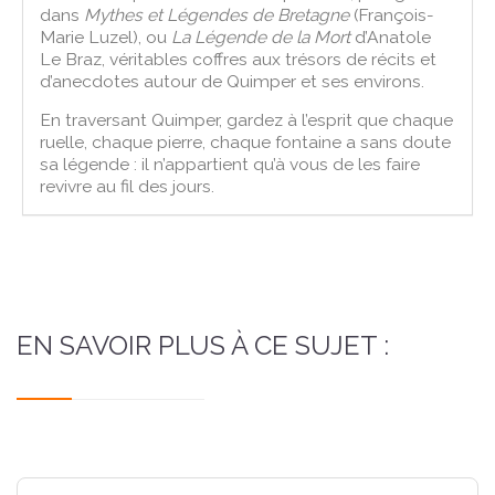
dans
Mythes et Légendes de Bretagne
(François-
Marie Luzel), ou
La Légende de la Mort
d’Anatole
Le Braz, véritables coffres aux trésors de récits et
d’anecdotes autour de Quimper et ses environs.
En traversant Quimper, gardez à l’esprit que chaque
ruelle, chaque pierre, chaque fontaine a sans doute
sa légende : il n’appartient qu’à vous de les faire
revivre au fil des jours.
EN SAVOIR PLUS À CE SUJET :