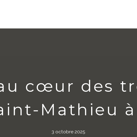
au cœur des tr
Saint-Mathieu
3 octobre 2025