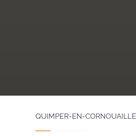
QUIMPER-EN-CORNOUAILLE