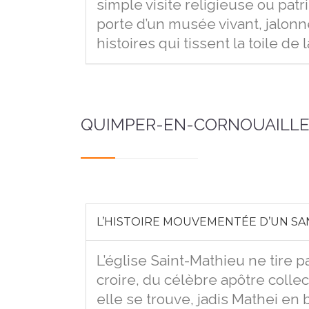
simple visite religieuse ou patr
porte d’un musée vivant, jalonn
histoires qui tissent la toile de 
QUIMPER-EN-CORNOUAILLE
L’HISTOIRE MOUVEMENTÉE D’UN SA
L’église Saint-Mathieu ne tire 
croire, du célèbre apôtre colle
elle se trouve, jadis Mathei en