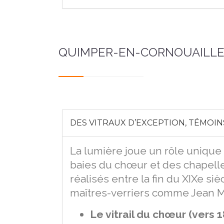
QUIMPER-EN-CORNOUAILLE
DES VITRAUX D’EXCEPTION, TÉMOINS
La lumière joue un rôle unique
baies du chœur et des chapelle
réalisés entre la fin du XIXe si
maîtres-verriers comme Jean 
Le vitrail du chœur (vers 