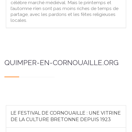
célèbre marché médiéval. Mais le printemps et
l’automne n’en sont pas moins riches de temps de
partage, avec les pardons et les fêtes religieuses
locales.
QUIMPER-EN-CORNOUAILLE.ORG
LE FESTIVAL DE CORNOUAILLE : UNE VITRINE
DE LA CULTURE BRETONNE DEPUIS 1923