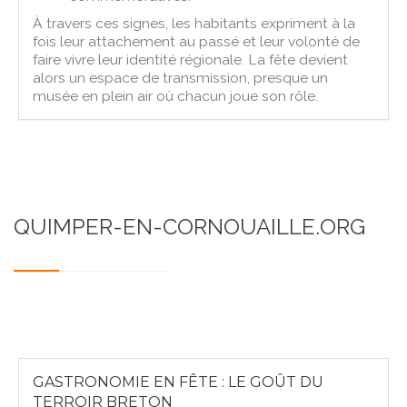
À travers ces signes, les habitants expriment à la
fois leur attachement au passé et leur volonté de
faire vivre leur identité régionale. La fête devient
alors un espace de transmission, presque un
musée en plein air où chacun joue son rôle.
QUIMPER-EN-CORNOUAILLE.ORG
GASTRONOMIE EN FÊTE : LE GOÛT DU
TERROIR BRETON