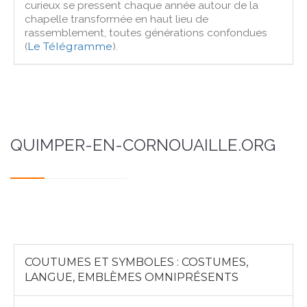
curieux se pressent chaque année autour de la
chapelle transformée en haut lieu de
rassemblement, toutes générations confondues
(
Le Télégramme
).
QUIMPER-EN-CORNOUAILLE.ORG
COUTUMES ET SYMBOLES : COSTUMES,
LANGUE, EMBLÈMES OMNIPRÉSENTS