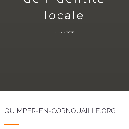
locale
8 mars 2026
QUIMPER-EN-CORNOUAILLE.ORG