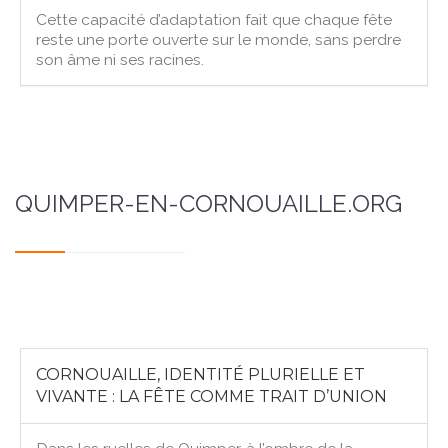
Cette capacité d’adaptation fait que chaque fête
reste une porte ouverte sur le monde, sans perdre
son âme ni ses racines.
QUIMPER-EN-CORNOUAILLE.ORG
CORNOUAILLE, IDENTITÉ PLURIELLE ET
VIVANTE : LA FÊTE COMME TRAIT D’UNION