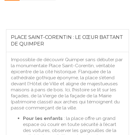
PLACE SAINT-CORENTIN : LE CŒUR BATTANT
DE QUIMPER
Impossible de découvrir Quimper sans débuter par
la monumentale Place Saint-Corentin, véritable
épicentre de la cité historique. Flanquée de la
cathédrale gothique éponyme, la place s’étend
devant l’Hôtel de Ville et aligne de majestueuses
maisons à pans de bois. Ici, l’histoire se lit sur les
façades, de la Vierge de la façade de la Mairie
(patrimoine classé) aux arches qui témoignent du
passé commerçant de la ville.
Pour les enfants
: la place offre un grand
espace où courir en toute sécurité à l’écart
des voitures, observer les gargouilles de la