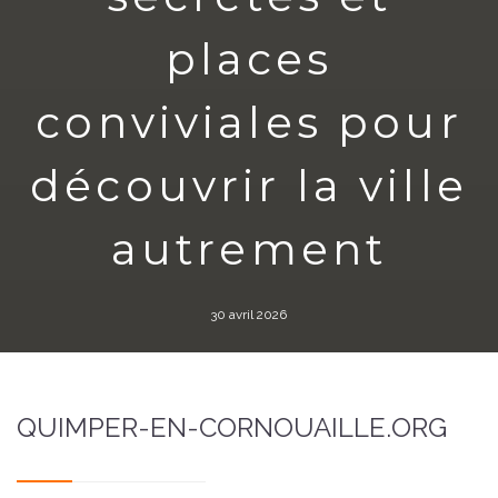
places
conviviales pour
découvrir la ville
autrement
30 avril 2026
QUIMPER-EN-CORNOUAILLE.ORG