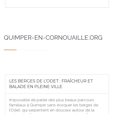
QUIMPER-EN-CORNOUAILLE.ORG
LES BERGES DE L’ODET : FRAÎCHEUR ET
BALADE EN PLEINE VILLE
Impossible de parler des plus beaux parcours
familiaux à Quimper sans évoquer les berges de
l’Odet, qui serpentent en douceur autour de la