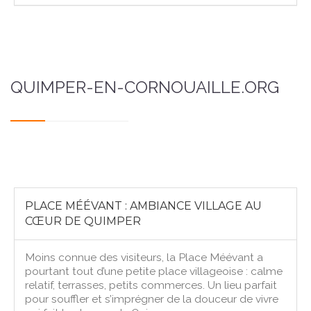
QUIMPER-EN-CORNOUAILLE.ORG
PLACE MÉÉVANT : AMBIANCE VILLAGE AU
CŒUR DE QUIMPER
Moins connue des visiteurs, la Place Méévant a
pourtant tout d’une petite place villageoise : calme
relatif, terrasses, petits commerces. Un lieu parfait
pour souffler et s’imprégner de la douceur de vivre