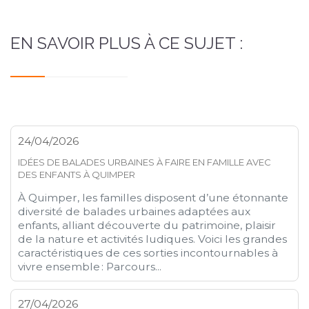
EN SAVOIR PLUS À CE SUJET :
24/04/2026
IDÉES DE BALADES URBAINES À FAIRE EN FAMILLE AVEC
DES ENFANTS À QUIMPER
À Quimper, les familles disposent d’une étonnante
diversité de balades urbaines adaptées aux
enfants, alliant découverte du patrimoine, plaisir
de la nature et activités ludiques. Voici les grandes
caractéristiques de ces sorties incontournables à
vivre ensemble : Parcours...
27/04/2026