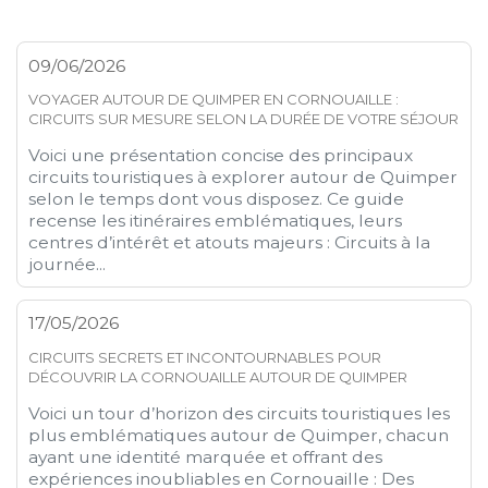
09/06/2026
VOYAGER AUTOUR DE QUIMPER EN CORNOUAILLE :
CIRCUITS SUR MESURE SELON LA DURÉE DE VOTRE SÉJOUR
Voici une présentation concise des principaux
circuits touristiques à explorer autour de Quimper
selon le temps dont vous disposez. Ce guide
recense les itinéraires emblématiques, leurs
centres d’intérêt et atouts majeurs : Circuits à la
journée...
17/05/2026
CIRCUITS SECRETS ET INCONTOURNABLES POUR
DÉCOUVRIR LA CORNOUAILLE AUTOUR DE QUIMPER
Voici un tour d’horizon des circuits touristiques les
plus emblématiques autour de Quimper, chacun
ayant une identité marquée et offrant des
expériences inoubliables en Cornouaille : Des