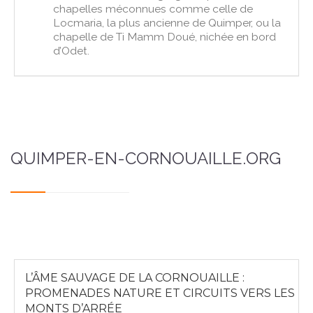
chapelles méconnues comme celle de
Locmaria, la plus ancienne de Quimper, ou la
chapelle de Ti Mamm Doué, nichée en bord
d’Odet.
QUIMPER-EN-CORNOUAILLE.ORG
L’ÂME SAUVAGE DE LA CORNOUAILLE :
PROMENADES NATURE ET CIRCUITS VERS LES
MONTS D’ARRÉE