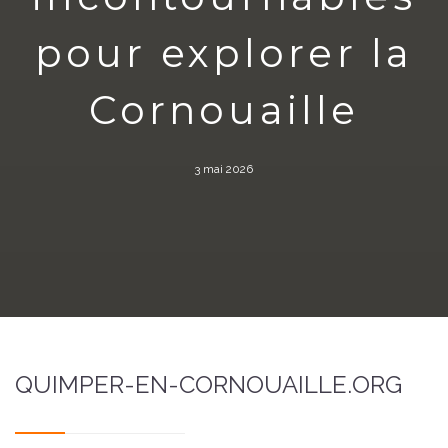
pour explorer la
Cornouaille
3 mai 2026
QUIMPER-EN-CORNOUAILLE.ORG