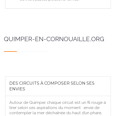
QUIMPER-EN-CORNOUAILLE.ORG
DES CIRCUITS À COMPOSER SELON SES
ENVIES
Autour de Quimper, chaque circuit est un fil rouge à
tirer selon ses aspirations du moment : envie de
contempler la mer déchaînée du haut d’un phare,