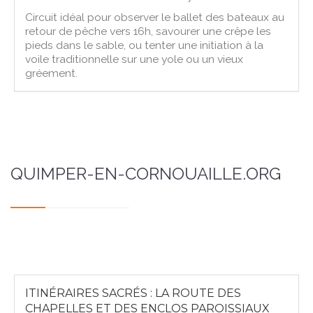
Circuit idéal pour observer le ballet des bateaux au
retour de pêche vers 16h, savourer une crêpe les
pieds dans le sable, ou tenter une initiation à la
voile traditionnelle sur une yole ou un vieux
gréement.
QUIMPER-EN-CORNOUAILLE.ORG
ITINÉRAIRES SACRÉS : LA ROUTE DES
CHAPELLES ET DES ENCLOS PAROISSIAUX